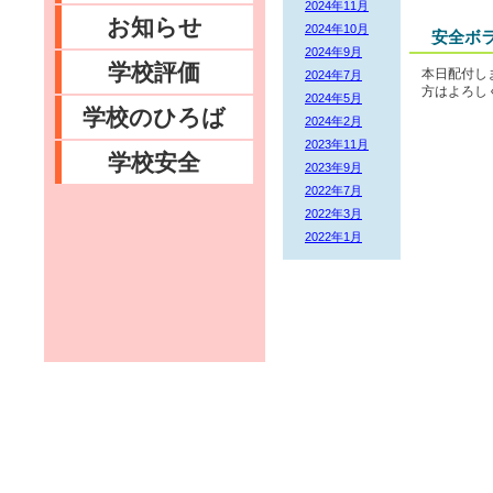
2024年11月
お知らせ
2024年10月
安全ボ
2024年9月
学校評価
本日配付し
2024年7月
方はよろし
2024年5月
学校のひろば
2024年2月
2023年11月
学校安全
2023年9月
2022年7月
2022年3月
2022年1月