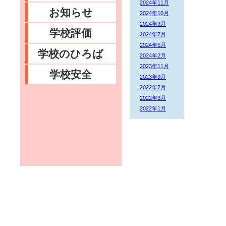
2024年11月
お知らせ
2024年10月
2024年9月
学校評価
2024年7月
2024年5月
学校のひろば
2024年2月
2023年11月
学校安全
2023年9月
2022年7月
2022年3月
2022年1月