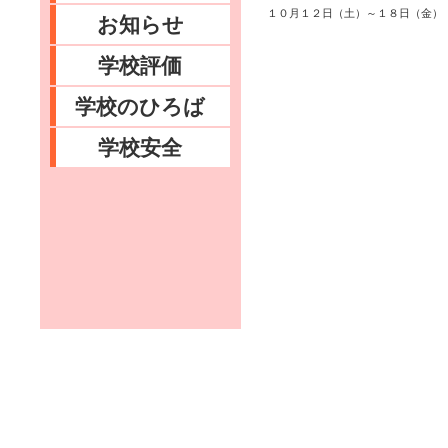
１０月１２日（土）～１８日（金）
お知らせ
学校評価
学校のひろば
学校安全